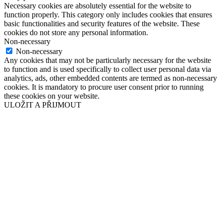
Necessary cookies are absolutely essential for the website to
function properly. This category only includes cookies that ensures
basic functionalities and security features of the website. These
cookies do not store any personal information.
Non-necessary
Non-necessary
Any cookies that may not be particularly necessary for the website
to function and is used specifically to collect user personal data via
analytics, ads, other embedded contents are termed as non-necessary
cookies. It is mandatory to procure user consent prior to running
these cookies on your website.
ULOŽIT A PŘIJMOUT
Přejít
nahoru