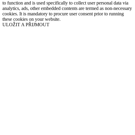
to function and is used specifically to collect user personal data via
analytics, ads, other embedded contents are termed as non-necessary
cookies. It is mandatory to procure user consent prior to running
these cookies on your website.
ULOŽIT A PŘIJMOUT
Přejít
nahoru