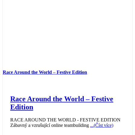
Race Around the World – Festive Edition
Race Around the World – Festive
Edition
RACE AROUND THE WORLD - FESTIVE EDITION
Zábavný a vzrušující online teambuilding
...(Číst více)