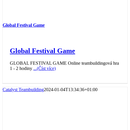
Global Festival Game
Global Festival Game
GLOBAL FESTIVAL GAME Online teambuildingová hra
1 - 2 hodiny
...(Číst více)
Catalyst Teambuilding
2024-01-04T13:34:36+01:00