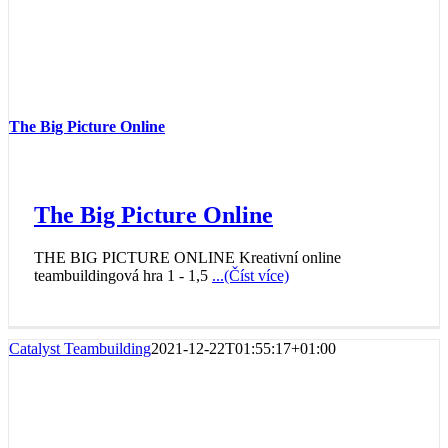
The Big Picture Online
The Big Picture Online
THE BIG PICTURE ONLINE Kreativní online
teambuildingová hra 1 - 1,5
...(Číst více)
Catalyst Teambuilding
2021-12-22T01:55:17+01:00