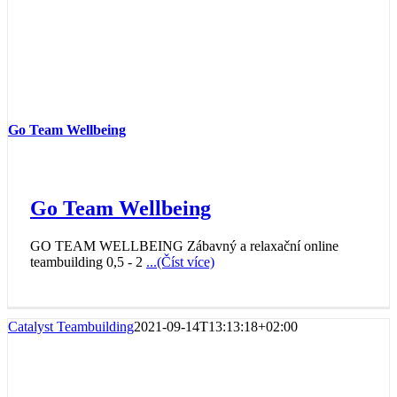
Go Team Wellbeing
Go Team Wellbeing
GO TEAM WELLBEING Zábavný a relaxační online
teambuilding 0,5 - 2
...(Číst více)
Catalyst Teambuilding
2021-09-14T13:13:18+02:00