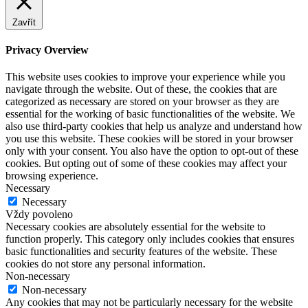
Zavřít
Privacy Overview
This website uses cookies to improve your experience while you
navigate through the website. Out of these, the cookies that are
categorized as necessary are stored on your browser as they are
essential for the working of basic functionalities of the website. We
also use third-party cookies that help us analyze and understand how
you use this website. These cookies will be stored in your browser
only with your consent. You also have the option to opt-out of these
cookies. But opting out of some of these cookies may affect your
browsing experience.
Necessary
Necessary
Vždy povoleno
Necessary cookies are absolutely essential for the website to
function properly. This category only includes cookies that ensures
basic functionalities and security features of the website. These
cookies do not store any personal information.
Non-necessary
Non-necessary
Any cookies that may not be particularly necessary for the website