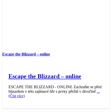
Escape the Blizzard – online
Escape the Blizzard – online
ESCAPE THE BLIZZARD - ONLINE Zachraňte se před
blizardem v této zajímavé hře s prvky přežití v divočině
...
(Číst více)