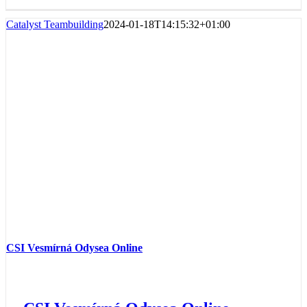
Catalyst Teambuilding
2024-01-18T14:15:32+01:00
CSI Vesmírná Odysea Online