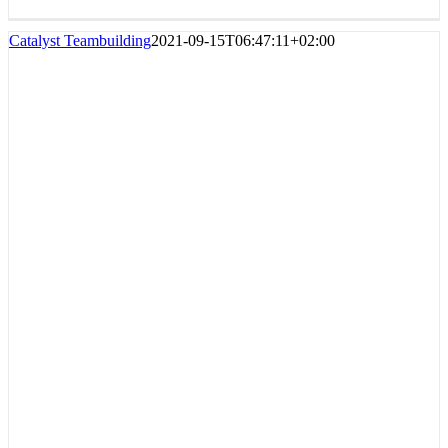
Catalyst Teambuilding
2021-09-15T06:47:11+02:00