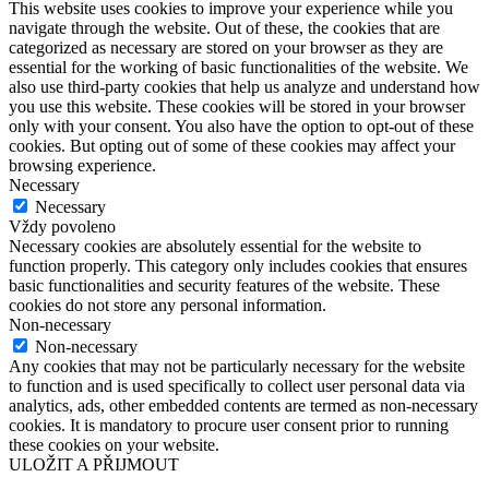
This website uses cookies to improve your experience while you
navigate through the website. Out of these, the cookies that are
categorized as necessary are stored on your browser as they are
essential for the working of basic functionalities of the website. We
also use third-party cookies that help us analyze and understand how
you use this website. These cookies will be stored in your browser
only with your consent. You also have the option to opt-out of these
cookies. But opting out of some of these cookies may affect your
browsing experience.
Necessary
Necessary
Vždy povoleno
Necessary cookies are absolutely essential for the website to
function properly. This category only includes cookies that ensures
basic functionalities and security features of the website. These
cookies do not store any personal information.
Non-necessary
Non-necessary
Any cookies that may not be particularly necessary for the website
to function and is used specifically to collect user personal data via
analytics, ads, other embedded contents are termed as non-necessary
cookies. It is mandatory to procure user consent prior to running
these cookies on your website.
ULOŽIT A PŘIJMOUT
Přejít