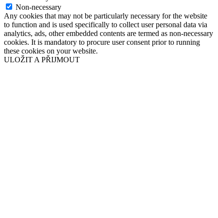
Non-necessary
Any cookies that may not be particularly necessary for the website
to function and is used specifically to collect user personal data via
analytics, ads, other embedded contents are termed as non-necessary
cookies. It is mandatory to procure user consent prior to running
these cookies on your website.
ULOŽIT A PŘIJMOUT
Přejít
nahoru