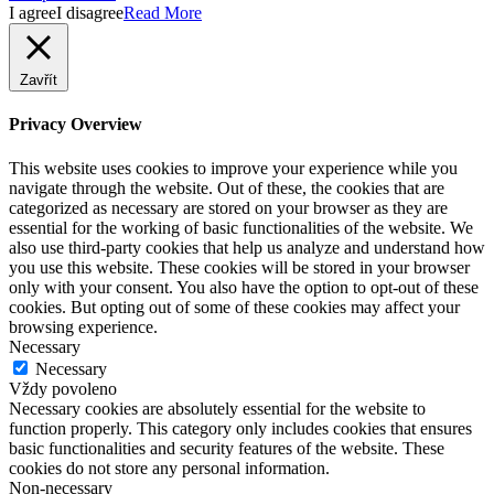
I agree
I disagree
Read More
Zavřít
Privacy Overview
This website uses cookies to improve your experience while you
navigate through the website. Out of these, the cookies that are
categorized as necessary are stored on your browser as they are
essential for the working of basic functionalities of the website. We
also use third-party cookies that help us analyze and understand how
you use this website. These cookies will be stored in your browser
only with your consent. You also have the option to opt-out of these
cookies. But opting out of some of these cookies may affect your
browsing experience.
Necessary
Necessary
Vždy povoleno
Necessary cookies are absolutely essential for the website to
function properly. This category only includes cookies that ensures
basic functionalities and security features of the website. These
cookies do not store any personal information.
Non-necessary