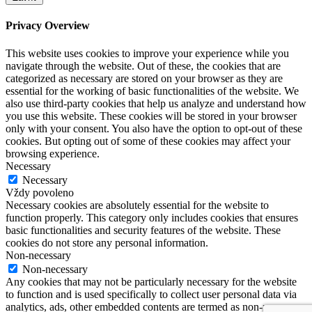
Privacy Overview
This website uses cookies to improve your experience while you
navigate through the website. Out of these, the cookies that are
categorized as necessary are stored on your browser as they are
essential for the working of basic functionalities of the website. We
also use third-party cookies that help us analyze and understand how
you use this website. These cookies will be stored in your browser
only with your consent. You also have the option to opt-out of these
cookies. But opting out of some of these cookies may affect your
browsing experience.
Necessary
Necessary
Vždy povoleno
Necessary cookies are absolutely essential for the website to
function properly. This category only includes cookies that ensures
basic functionalities and security features of the website. These
cookies do not store any personal information.
Non-necessary
Non-necessary
Any cookies that may not be particularly necessary for the website
to function and is used specifically to collect user personal data via
analytics, ads, other embedded contents are termed as non-necessary