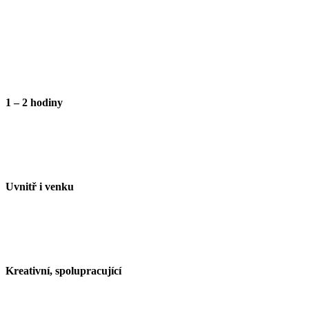
1 – 2 hodiny
Uvnitř i venku
Kreativní, spolupracující