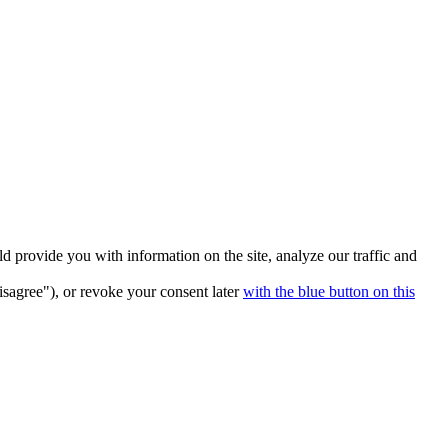
 provide you with information on the site, analyze our traffic and
isagree"), or revoke your consent later
with the blue button on this