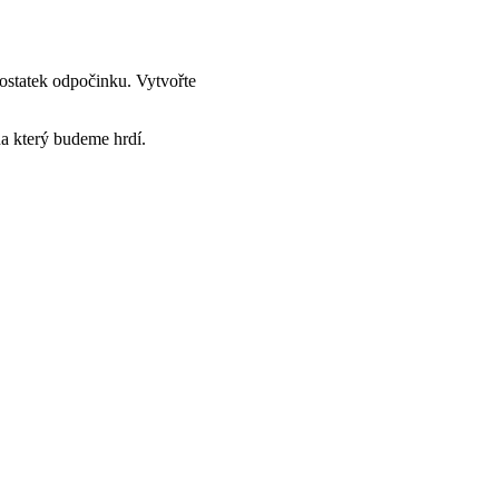
ostatek odpočinku. Vytvořte
a který budeme hrdí.