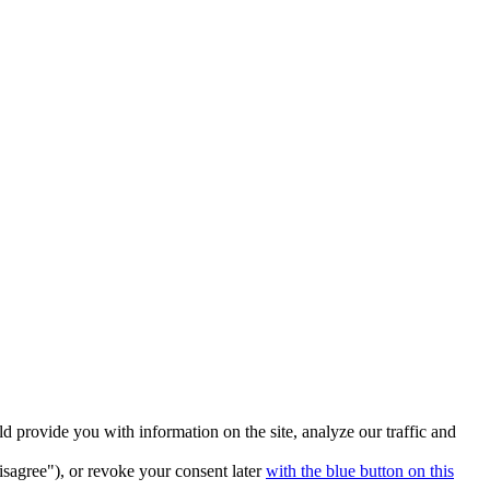
 provide you with information on the site, analyze our traffic and
isagree"), or revoke your consent later
with the blue button on this