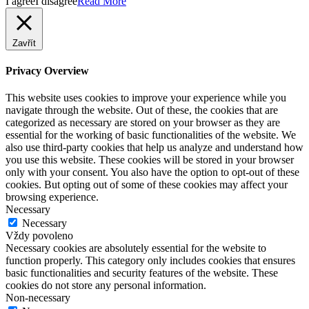
I agree
I disagree
Read More
Zavřít
Privacy Overview
This website uses cookies to improve your experience while you
navigate through the website. Out of these, the cookies that are
categorized as necessary are stored on your browser as they are
essential for the working of basic functionalities of the website. We
also use third-party cookies that help us analyze and understand how
you use this website. These cookies will be stored in your browser
only with your consent. You also have the option to opt-out of these
cookies. But opting out of some of these cookies may affect your
browsing experience.
Necessary
Necessary
Vždy povoleno
Necessary cookies are absolutely essential for the website to
function properly. This category only includes cookies that ensures
basic functionalities and security features of the website. These
cookies do not store any personal information.
Non-necessary