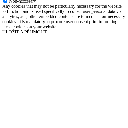
Non-necessary
Any cookies that may not be particularly necessary for the website
to function and is used specifically to collect user personal data via
analytics, ads, other embedded contents are termed as non-necessary
cookies. It is mandatory to procure user consent prior to running
these cookies on your website.
ULOŽIT A PŘIJMOUT
Přejít
nahoru