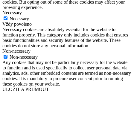
cookies. But opting out of some of these cookies may affect your
browsing experience.
Necessary
Necessary
Vždy povoleno
Necessary cookies are absolutely essential for the website to
function properly. This category only includes cookies that ensures
basic functionalities and security features of the website. These
cookies do not store any personal information.
Non-necessary
Non-necessary
Any cookies that may not be particularly necessary for the website
to function and is used specifically to collect user personal data via
analytics, ads, other embedded contents are termed as non-necessary
cookies. It is mandatory to procure user consent prior to running
these cookies on your website.
ULOŽIT A PŘIJMOUT
Přejít
nahoru