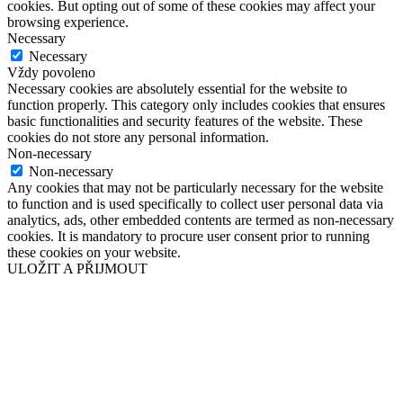
cookies. But opting out of some of these cookies may affect your
browsing experience.
Necessary
Necessary
Vždy povoleno
Necessary cookies are absolutely essential for the website to
function properly. This category only includes cookies that ensures
basic functionalities and security features of the website. These
cookies do not store any personal information.
Non-necessary
Non-necessary
Any cookies that may not be particularly necessary for the website
to function and is used specifically to collect user personal data via
analytics, ads, other embedded contents are termed as non-necessary
cookies. It is mandatory to procure user consent prior to running
these cookies on your website.
ULOŽIT A PŘIJMOUT
Přejít
nahoru