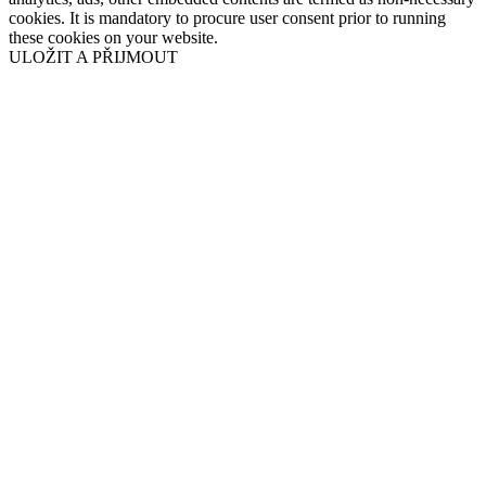
cookies. It is mandatory to procure user consent prior to running
these cookies on your website.
ULOŽIT A PŘIJMOUT
Přejít
nahoru