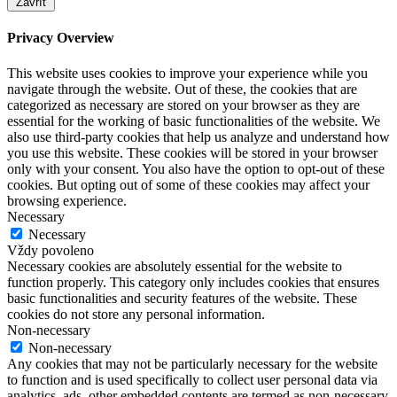
Zavřít
Privacy Overview
This website uses cookies to improve your experience while you
navigate through the website. Out of these, the cookies that are
categorized as necessary are stored on your browser as they are
essential for the working of basic functionalities of the website. We
also use third-party cookies that help us analyze and understand how
you use this website. These cookies will be stored in your browser
only with your consent. You also have the option to opt-out of these
cookies. But opting out of some of these cookies may affect your
browsing experience.
Necessary
Necessary
Vždy povoleno
Necessary cookies are absolutely essential for the website to
function properly. This category only includes cookies that ensures
basic functionalities and security features of the website. These
cookies do not store any personal information.
Non-necessary
Non-necessary
Any cookies that may not be particularly necessary for the website
to function and is used specifically to collect user personal data via
analytics, ads, other embedded contents are termed as non-necessary