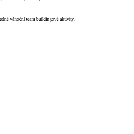
elné vánoční team buildingové aktivity.