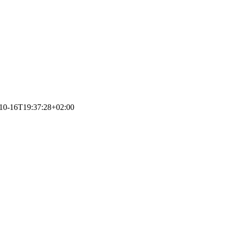
10-16T19:37:28+02:00