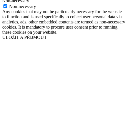
Non-necessary
Non-necessary
Any cookies that may not be particularly necessary for the website
to function and is used specifically to collect user personal data via
analytics, ads, other embedded contents are termed as non-necessary
cookies. It is mandatory to procure user consent prior to running
these cookies on your website.
ULOŽIT A PŘIJMOUT
Přejít
nahoru