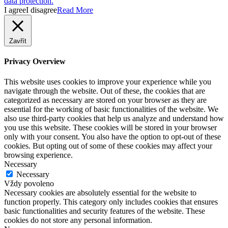
data protection.
I agree
I disagree
Read More
Zavřít
Privacy Overview
This website uses cookies to improve your experience while you
navigate through the website. Out of these, the cookies that are
categorized as necessary are stored on your browser as they are
essential for the working of basic functionalities of the website. We
also use third-party cookies that help us analyze and understand how
you use this website. These cookies will be stored in your browser
only with your consent. You also have the option to opt-out of these
cookies. But opting out of some of these cookies may affect your
browsing experience.
Necessary
Necessary
Vždy povoleno
Necessary cookies are absolutely essential for the website to
function properly. This category only includes cookies that ensures
basic functionalities and security features of the website. These
cookies do not store any personal information.