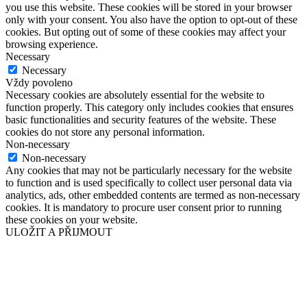
you use this website. These cookies will be stored in your browser
only with your consent. You also have the option to opt-out of these
cookies. But opting out of some of these cookies may affect your
browsing experience.
Necessary
Necessary
Vždy povoleno
Necessary cookies are absolutely essential for the website to
function properly. This category only includes cookies that ensures
basic functionalities and security features of the website. These
cookies do not store any personal information.
Non-necessary
Non-necessary
Any cookies that may not be particularly necessary for the website
to function and is used specifically to collect user personal data via
analytics, ads, other embedded contents are termed as non-necessary
cookies. It is mandatory to procure user consent prior to running
these cookies on your website.
ULOŽIT A PŘIJMOUT
Přejít
nahoru