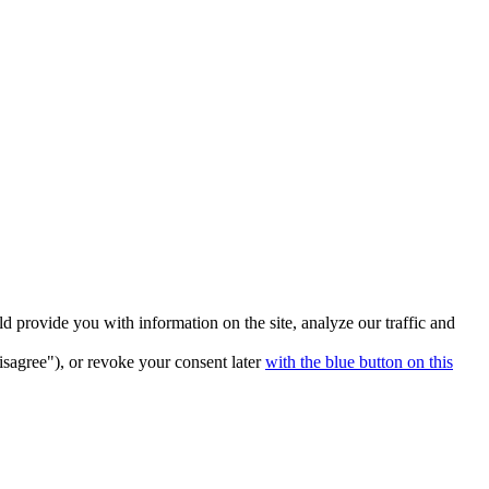
 provide you with information on the site, analyze our traffic and
isagree"), or revoke your consent later
with the blue button on this