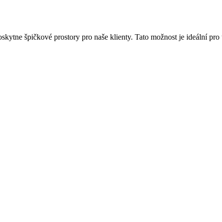
ytne špičkové prostory pro naše klienty. Tato možnost je ideální pro ty