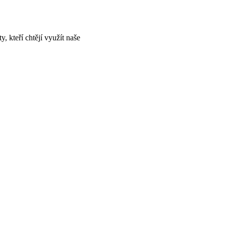
, kteří chtějí využít naše