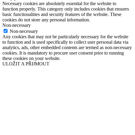
Necessary cookies are absolutely essential for the website to
function properly. This category only includes cookies that ensures
basic functionalities and security features of the website. These
cookies do not store any personal information.
Non-necessary
Non-necessary
Any cookies that may not be particularly necessary for the website
to function and is used specifically to collect user personal data via
analytics, ads, other embedded contents are termed as non-necessary
cookies. It is mandatory to procure user consent prior to running
these cookies on your website.
ULOŽIT A PŘIJMOUT
Přejít
nahoru