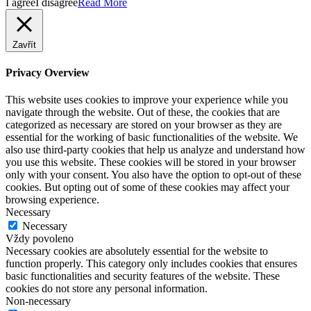
I agree
I disagree
Read More
Zavřít
Privacy Overview
This website uses cookies to improve your experience while you
navigate through the website. Out of these, the cookies that are
categorized as necessary are stored on your browser as they are
essential for the working of basic functionalities of the website. We
also use third-party cookies that help us analyze and understand how
you use this website. These cookies will be stored in your browser
only with your consent. You also have the option to opt-out of these
cookies. But opting out of some of these cookies may affect your
browsing experience.
Necessary
Necessary
Vždy povoleno
Necessary cookies are absolutely essential for the website to
function properly. This category only includes cookies that ensures
basic functionalities and security features of the website. These
cookies do not store any personal information.
Non-necessary