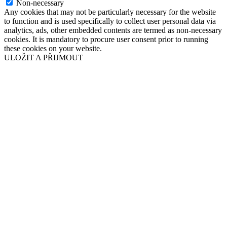
Non-necessary
Any cookies that may not be particularly necessary for the website
to function and is used specifically to collect user personal data via
analytics, ads, other embedded contents are termed as non-necessary
cookies. It is mandatory to procure user consent prior to running
these cookies on your website.
ULOŽIT A PŘIJMOUT
Přejít
nahoru