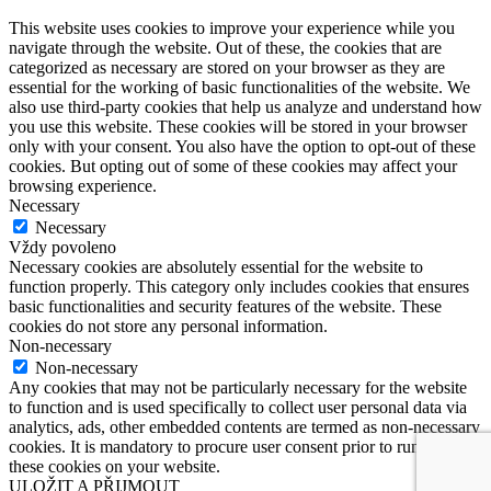
This website uses cookies to improve your experience while you
navigate through the website. Out of these, the cookies that are
categorized as necessary are stored on your browser as they are
essential for the working of basic functionalities of the website. We
also use third-party cookies that help us analyze and understand how
you use this website. These cookies will be stored in your browser
only with your consent. You also have the option to opt-out of these
cookies. But opting out of some of these cookies may affect your
browsing experience.
Necessary
Necessary
Vždy povoleno
Necessary cookies are absolutely essential for the website to
function properly. This category only includes cookies that ensures
basic functionalities and security features of the website. These
cookies do not store any personal information.
Non-necessary
Non-necessary
Any cookies that may not be particularly necessary for the website
to function and is used specifically to collect user personal data via
analytics, ads, other embedded contents are termed as non-necessary
cookies. It is mandatory to procure user consent prior to running
these cookies on your website.
ULOŽIT A PŘIJMOUT