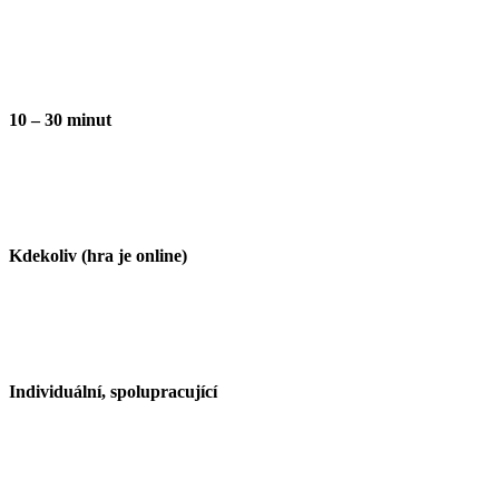
10 – 30 minut
Kdekoliv (hra je online)
Individuální, spolupracující