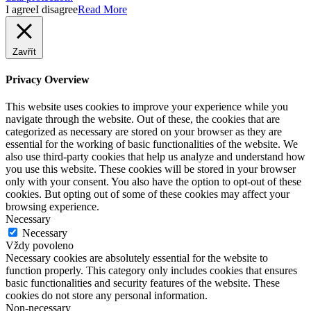
I agree
I disagree
Read More
Zavřít
Privacy Overview
This website uses cookies to improve your experience while you
navigate through the website. Out of these, the cookies that are
categorized as necessary are stored on your browser as they are
essential for the working of basic functionalities of the website. We
also use third-party cookies that help us analyze and understand how
you use this website. These cookies will be stored in your browser
only with your consent. You also have the option to opt-out of these
cookies. But opting out of some of these cookies may affect your
browsing experience.
Necessary
Necessary
Vždy povoleno
Necessary cookies are absolutely essential for the website to
function properly. This category only includes cookies that ensures
basic functionalities and security features of the website. These
cookies do not store any personal information.
Non-necessary