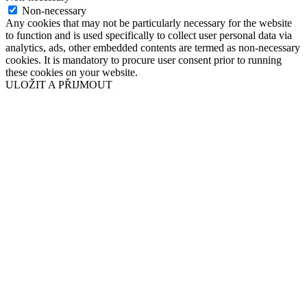
Non-necessary
Any cookies that may not be particularly necessary for the website
to function and is used specifically to collect user personal data via
analytics, ads, other embedded contents are termed as non-necessary
cookies. It is mandatory to procure user consent prior to running
these cookies on your website.
ULOŽIT A PŘIJMOUT
Přejít
nahoru