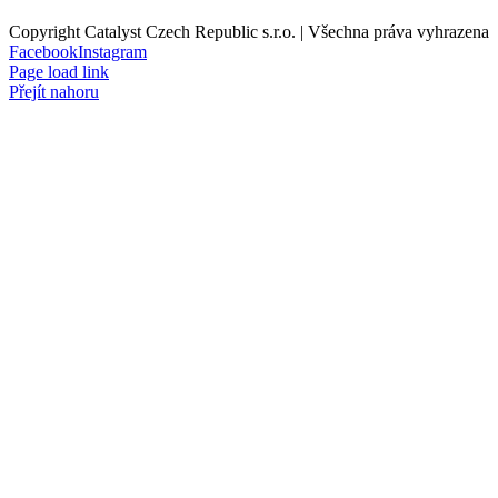
Copyright Catalyst Czech Republic s.r.o. | Všechna práva vyhrazena
Facebook
Instagram
Page load link
Přejít nahoru