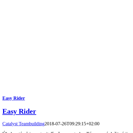
Easy Rider
Easy Rider
Catalyst Teambuilding
2018-07-26T09:29:15+02:00