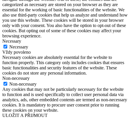
categorized as necessary are stored on your browser as they are
essential for the working of basic functionalities of the website. We
also use third-party cookies that help us analyze and understand how
you use this website. These cookies will be stored in your browser
only with your consent. You also have the option to opt-out of these
cookies. But opting out of some of these cookies may affect your
browsing experience.
Necessary
Necessary
Vždy povoleno
Necessary cookies are absolutely essential for the website to
function properly. This category only includes cookies that ensures
basic functionalities and security features of the website. These
cookies do not store any personal information.
Non-necessary
Non-necessary
Any cookies that may not be particularly necessary for the website
to function and is used specifically to collect user personal data via
analytics, ads, other embedded contents are termed as non-necessary
cookies. It is mandatory to procure user consent prior to running
these cookies on your website.
ULOŽIT A PŘIJMOUT
Přejít
nahoru